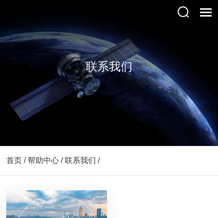
联系我们
首页 / 帮助中心 / 联系我们 /